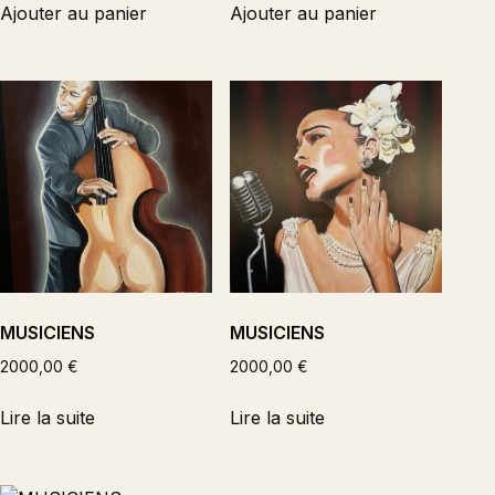
Ajouter au panier
Ajouter au panier
MUSICIENS
MUSICIENS
2000,00
€
2000,00
€
Lire la suite
Lire la suite