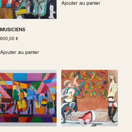
Ajouter au panier
MUSICIENS
600,00
€
Ajouter au panier