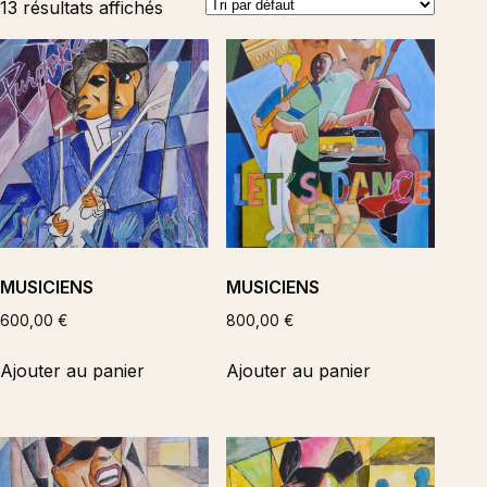
13 résultats affichés
MUSICIENS
MUSICIENS
600,00
€
800,00
€
Ajouter au panier
Ajouter au panier