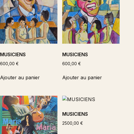
MUSICIENS
MUSICIENS
600,00
€
600,00
€
Ajouter au panier
Ajouter au panier
MUSICIENS
2500,00
€