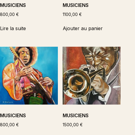
MUSICIENS
MUSICIENS
800,00
€
1100,00
€
Lire la suite
Ajouter au panier
MUSICIENS
MUSICIENS
800,00
€
1500,00
€